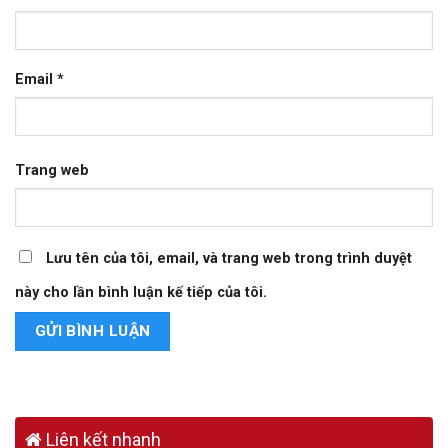
Email
*
Trang web
Lưu tên của tôi, email, và trang web trong trình duyệt
này cho lần bình luận kế tiếp của tôi.
Liên kết nhanh