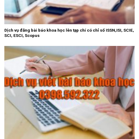
Dịch vụ đăng bài báo khoa học lên tạp chí có chỉ số ISSN,ISI, SCIE,
SCI, ESCI, Scopus