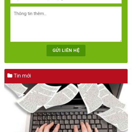
Tin mới