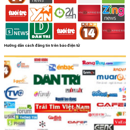
Hướng dẫn cách đăng tin trên báo điện tử