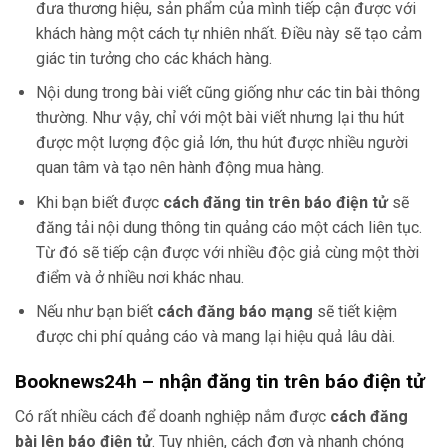
đưa thương hiệu, sản phẩm của mình tiếp cận được với
khách hàng một cách tự nhiên nhất. Điều này sẽ tạo cảm
giác tin tưởng cho các khách hàng.
Nội dung trong bài viết cũng giống như các tin bài thông
thường. Như vậy, chỉ với một bài viết nhưng lại thu hút
được một lượng độc giả lớn, thu hút được nhiều người
quan tâm và tạo nên hành động mua hàng.
Khi bạn biết được
cách đăng tin trên báo điện tử
sẽ
đăng tải nội dung thông tin quảng cáo một cách liên tục.
Từ đó sẽ tiếp cận được với nhiều độc giả cùng một thời
điểm và ở nhiều nơi khác nhau.
Nếu như bạn biết
cách đăng báo mạng
sẽ tiết kiệm
được chi phí quảng cáo và mang lại hiệu quả lâu dài.
Booknews24h – nhận đăng tin trên báo điện tử
Có rất nhiều cách để doanh nghiệp nắm được
cách đăng
bài lên báo điện tử
. Tuy nhiên, cách đơn và nhanh chóng