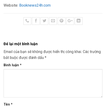
Website:
Booknews24h.com
Để lại một bình luận
Email của bạn sẽ không được hiển thị công khai.
Các trường
bắt buộc được đánh dấu
*
Bình luận
*
Tên
*