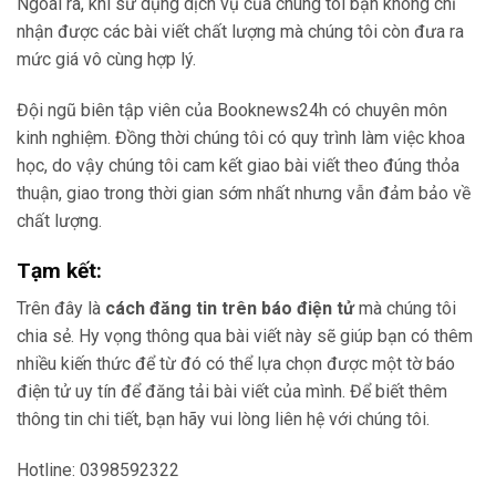
Ngoài ra, khi sử dụng dịch vụ của chúng tôi bạn không chỉ
nhận được các bài viết chất lượng mà chúng tôi còn đưa ra
mức giá vô cùng hợp lý.
Đội ngũ biên tập viên của Booknews24h có chuyên môn
kinh nghiệm. Đồng thời chúng tôi có quy trình làm việc khoa
học, do vậy chúng tôi cam kết giao bài viết theo đúng thỏa
thuận, giao trong thời gian sớm nhất nhưng vẫn đảm bảo về
chất lượng.
Tạm kết:
Trên đây là
cách đăng tin trên báo điện tử
mà chúng tôi
chia sẻ. Hy vọng thông qua bài viết này sẽ giúp bạn có thêm
nhiều kiến thức để từ đó có thể lựa chọn được một tờ báo
điện tử uy tín để đăng tải bài viết của mình. Để biết thêm
thông tin chi tiết, bạn hãy vui lòng liên hệ với chúng tôi.
Hotline: 0398592322