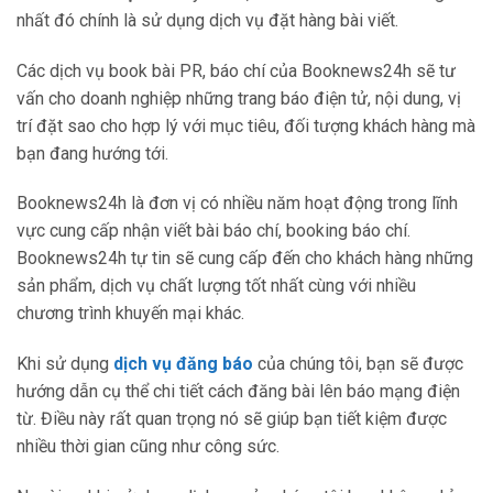
nhất đó chính là sử dụng dịch vụ đặt hàng bài viết.
Các dịch vụ book bài PR, báo chí của Booknews24h sẽ tư
vấn cho doanh nghiệp những trang báo điện tử, nội dung, vị
trí đặt sao cho hợp lý với mục tiêu, đối tượng khách hàng mà
bạn đang hướng tới.
Booknews24h là đơn vị có nhiều năm hoạt động trong lĩnh
vực cung cấp nhận viết bài báo chí, booking báo chí.
Booknews24h tự tin sẽ cung cấp đến cho khách hàng những
sản phẩm, dịch vụ chất lượng tốt nhất cùng với nhiều
chương trình khuyến mại khác.
Khi sử dụng
dịch vụ đăng báo
của chúng tôi, bạn sẽ được
hướng dẫn cụ thể chi tiết cách đăng bài lên báo mạng điện
từ. Điều này rất quan trọng nó sẽ giúp bạn tiết kiệm được
nhiều thời gian cũng như công sức.