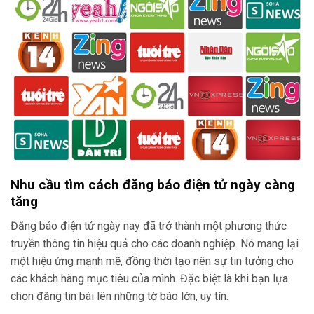
Nhu cầu tìm cách đăng báo điện tử ngày càng
tăng
Đăng báo điện tử ngày nay đã trở thành một phương thức
truyền thông tin hiệu quả cho các doanh nghiệp. Nó mang lại
một hiệu ứng mạnh mẽ, đồng thời tạo nên sự tin tưởng cho
các khách hàng mục tiêu của mình. Đặc biệt là khi bạn lựa
chọn đăng tin bài lên những tờ báo lớn, uy tín.