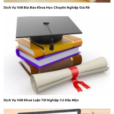
Dịch Vụ Viết Bài Báo Khoa Học Chuyên Nghiệp Giá Rẻ
Dịch Vụ Viết Khoá Luận Tốt Nghiệp Có Dấu Mộc