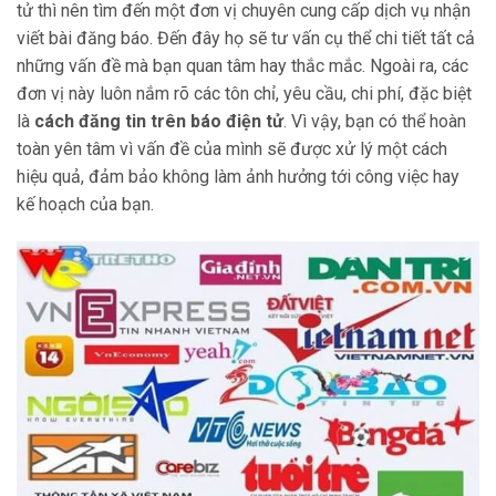
tử thì nên tìm đến một đơn vị chuyên cung cấp dịch vụ nhận
viết bài đăng báo. Đến đây họ sẽ tư vấn cụ thể chi tiết tất cả
những vấn đề mà bạn quan tâm hay thắc mắc. Ngoài ra, các
đơn vị này luôn nắm rõ các tôn chỉ, yêu cầu, chi phí, đặc biệt
là
cách đăng tin trên báo điện tử
. Vì vậy, bạn có thể hoàn
toàn yên tâm vì vấn đề của mình sẽ được xử lý một cách
hiệu quả, đảm bảo không làm ảnh hưởng tới công việc hay
kế hoạch của bạn.