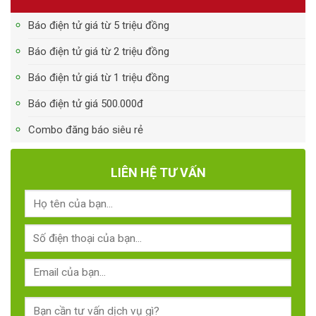
Báo điện tử giá từ 5 triệu đồng
Báo điện tử giá từ 2 triệu đồng
Báo điện tử giá từ 1 triệu đồng
Báo điện tử giá 500.000đ
Combo đăng báo siêu rẻ
LIÊN HỆ TƯ VẤN