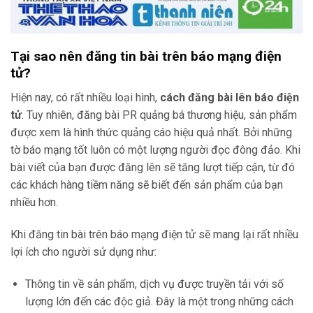
Tại sao nên đăng tin bài trên báo mạng điện
tử?
Hiện nay, có rất nhiều loại hình,
cách đăng bài lên báo điện
tử
. Tuy nhiên, đăng bài PR quảng bá thương hiệu, sản phẩm
được xem là hình thức quảng cáo hiệu quả nhất. Bởi những
tờ báo mạng tốt luôn có một lượng người đọc đông đảo. Khi
bài viết của bạn được đăng lên sẽ tăng lượt tiếp cận, từ đó
các khách hàng tiềm năng sẽ biết đến sản phẩm của bạn
nhiều hơn.
Khi đăng tin bài trên báo mạng điện tử sẽ mang lại rất nhiều
lợi ích cho người sử dụng như:
Thông tin về sản phẩm, dịch vụ được truyền tải với số
lượng lớn đến các độc giả. Đây là một trong những cách